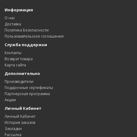
Информация
О нас
Доставка
Политика Безопасности
Пользовавтельское соглашения
Служба поддержки
Контакты
Возврат товара
Карта сайта
Дополнительно
Производители
Подарочные сертификаты
Партнерская программа
Акции
Личный Кабинет
Личный Кабинет
История заказов
Закладки
Рассылка