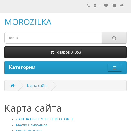
MOROZILKA
Товаров 0 (0р.)
Категории
Карта сайта
Карта сайта
ЛАПША БЫСТРОГО ПРИГОТОВЛЕ
Масло Сливочное
Морепродукты