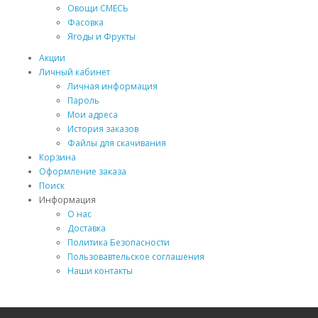
Овощи СМЕСЬ
Фасовка
Ягоды и Фрукты
Акции
Личный кабинет
Личная информация
Пароль
Мои адреса
История заказов
Файлы для скачивания
Корзина
Оформление заказа
Поиск
Информация
О нас
Доставка
Политика Безопасности
Пользовавтельское соглашения
Наши контакты