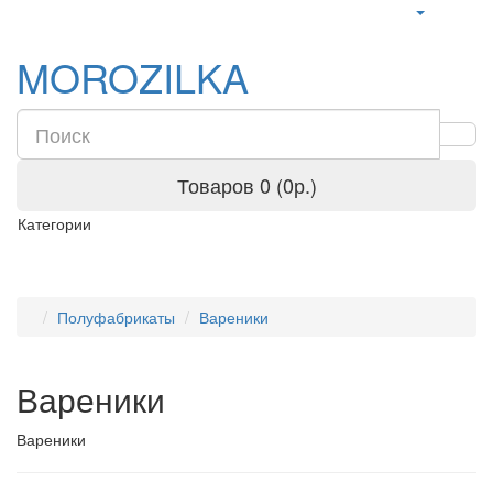
MOROZILKA
Товаров 0 (0р.)
Категории
Полуфабрикаты
Вареники
Вареники
Вареники