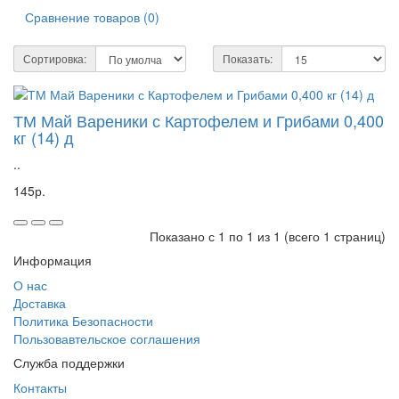
Сравнение товаров (0)
Сортировка:
Показать:
ТМ Май Вареники с Картофелем и Грибами 0,400
кг (14) д
..
145р.
Показано с 1 по 1 из 1 (всего 1 страниц)
Информация
О нас
Доставка
Политика Безопасности
Пользовавтельское соглашения
Служба поддержки
Контакты