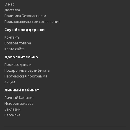
О нас
Доставка
Политика Безопасности
Пользовавтельское соглашения
Служба поддержки
Контакты
Возврат товара
Карта сайта
Дополнительно
Производители
Подарочные сертификаты
Партнерская программа
Акции
Личный Кабинет
Личный Кабинет
История заказов
Закладки
Рассылка