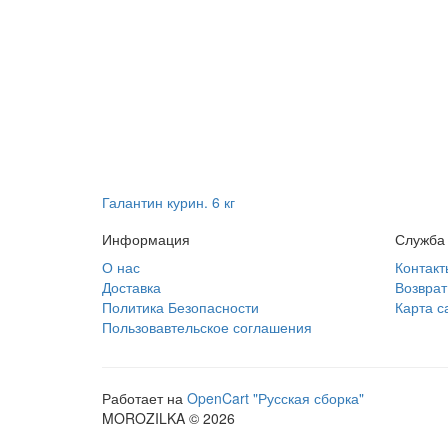
Галантин курин. 6 кг
Информация
Служба
О нас
Контакт
Доставка
Возврат
Политика Безопасности
Карта с
Пользовавтельское соглашения
Работает на
OpenCart "Русская сборка"
MOROZILKA © 2026