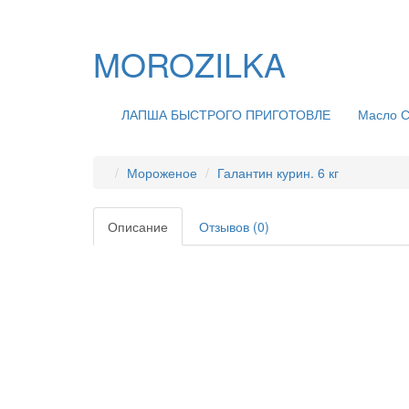
MOROZILKA
ЛАПША БЫСТРОГО ПРИГОТОВЛЕ
Масло С
Мороженое
Галантин курин. 6 кг
Описание
Отзывов (0)