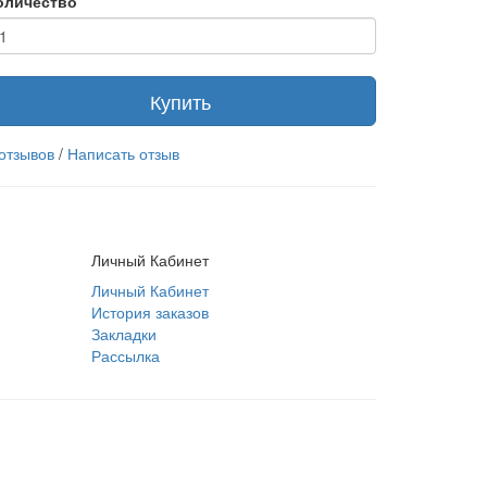
оличество
Купить
 отзывов
/
Написать отзыв
Личный Кабинет
Личный Кабинет
История заказов
Закладки
Рассылка