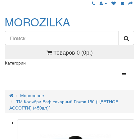
MOROZILKA
Товаров 0 (0р.)
Категории
Мороженое
ТМ Колибри Ваф сахарный Рожок 150 (ЦВЕТНОЕ
АССОРТИ) (450шт)*