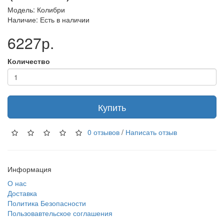
Модель: Колибри
Наличие: Есть в наличии
6227р.
Количество
Купить
0 отзывов
/
Написать отзыв
Информация
О нас
Доставка
Политика Безопасности
Пользовавтельское соглашения