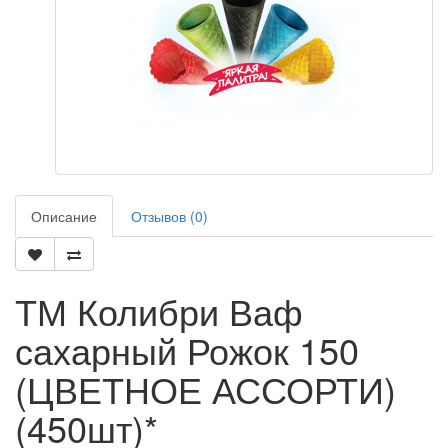
Описание
Отзывов (0)
ТМ Колибри Ваф
сахарный Рожок 150
(ЦВЕТНОЕ АССОРТИ)
(450шт)*